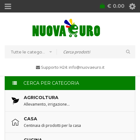
€
0.00
Tutte le categorie
Supporto H24: info@nuovaeuro.it
CERCA PER CATEGORIA
AGRICOLTURA
Allevamento, irrigazione…
CASA
Centinaia di prodotti per la casa