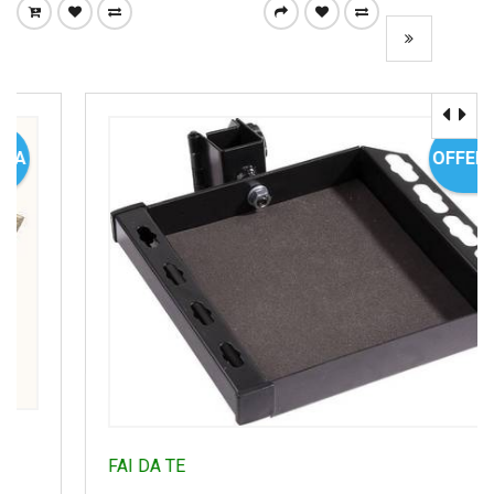
OFFERTA
FAI DA TE