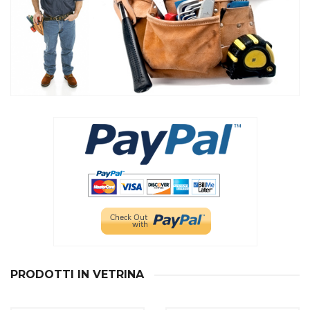
PRODOTTI IN VETRINA