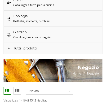
Cucina
Casalinghi e tutto per la cucina
Enologia
Bottiglie, etichette, bicchieri…
Giardino
Giardino, terrazzo, spiaggia…
Tutti i prodotti
Negozio
Home
/
Negozio
Novità
Visualizza 1–16 di 1512 risultati