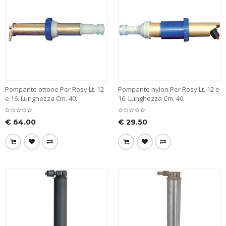
Pompante ottone Per Rosy Lt. 12
Pompante nylon Per Rosy Lt. 12 e
e 16. Lunghezza Cm. 40.
16. Lunghezza Cm. 40.
€
64.00
€
29.50