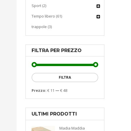
Sport (2)
Tempo libero (61)
trappole (3)
FILTRA PER PREZZO
FILTRA
Prezzo:
€ 11
—
€ 48
ULTIMI PRODOTTI
Madia Maddia