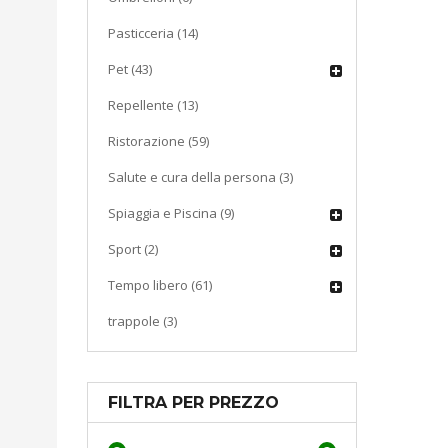
Pasticceria (14)
Pet (43)
Repellente (13)
Ristorazione (59)
Salute e cura della persona (3)
Spiaggia e Piscina (9)
Sport (2)
Tempo libero (61)
trappole (3)
FILTRA PER PREZZO