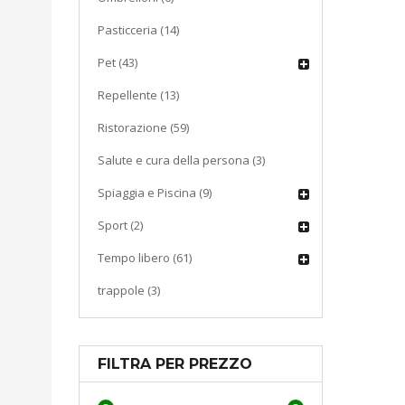
Pasticceria (14)
Pet (43)
Repellente (13)
Ristorazione (59)
Salute e cura della persona (3)
Spiaggia e Piscina (9)
Sport (2)
Tempo libero (61)
trappole (3)
FILTRA PER PREZZO