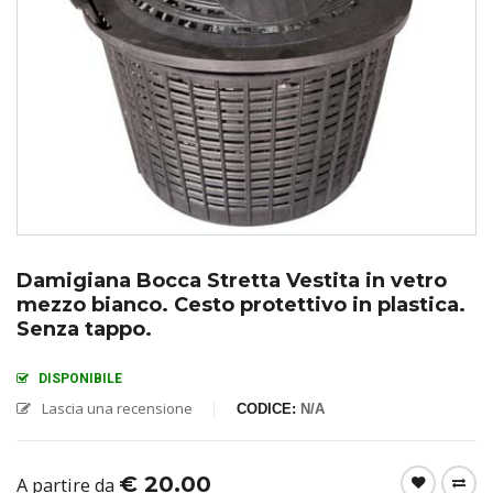
Damigiana Bocca Stretta Vestita in vetro
mezzo bianco. Cesto protettivo in plastica.
Senza tappo.
DISPONIBILE
Lascia una recensione
CODICE:
N/A
€
20.00
A partire da