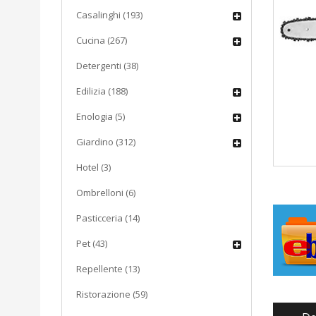
Casalinghi (193)
Cucina (267)
Detergenti (38)
Edilizia (188)
Enologia (5)
Giardino (312)
Hotel (3)
Ombrelloni (6)
Pasticceria (14)
Pet (43)
Repellente (13)
Ristorazione (59)