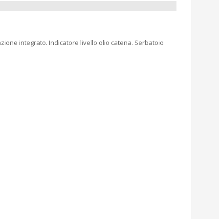
ione integrato. Indicatore livello olio catena. Serbatoio