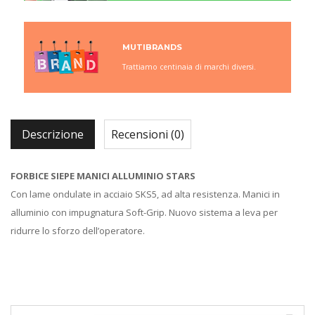
MUTIBRANDS
Trattiamo centinaia di marchi diversi.
Descrizione
Recensioni (0)
FORBICE SIEPE MANICI ALLUMINIO STARS
Con lame ondulate in acciaio SKS5, ad alta resistenza. Manici in
alluminio con impugnatura Soft-Grip. Nuovo sistema a leva per
ridurre lo sforzo dell’operatore.