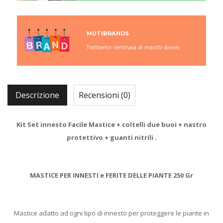
MUTIBRANDS
Trattiamo centinaia di marchi diversi.
Descrizione
Recensioni (0)
Kit Set innesto Facile Mastice + coltelli due buoi + nastro
protettivo + guanti nitrili .
MASTICE PER INNESTI e FERITE DELLE PIANTE 250 Gr
Mastice adatto ad ogni tipo di innesto per proteggere le piante in