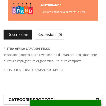
MUTIBRANDS
Trattiamo centinaia di marchi diversi.
Descrizione
Recensioni (0)
PIETRA AFFILA LAMA 903 FELCO
In acciaio temperato con rivestimento diamantato. Estremamente
duratura Impugnatura ergonomica. Struttura compatta.
ACCIAIO TEMPERATO DIAMANTATO MM 100
CATEGORIE PRODOTTI