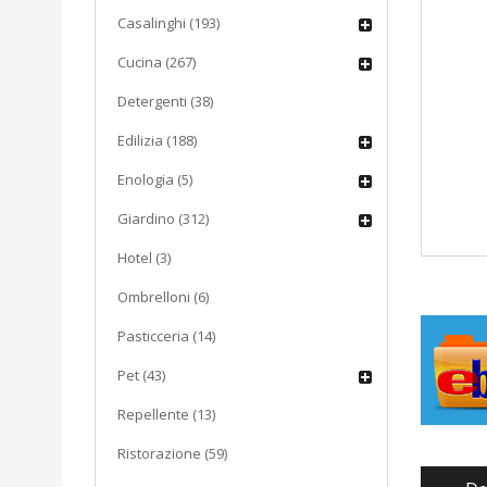
Casalinghi (193)
Cucina (267)
Detergenti (38)
Edilizia (188)
Enologia (5)
Giardino (312)
Hotel (3)
Ombrelloni (6)
Pasticceria (14)
Pet (43)
Repellente (13)
Ristorazione (59)