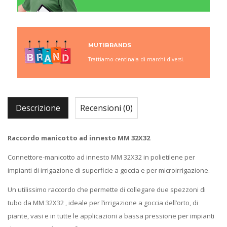
MUTIBRANDS
Trattiamo centinaia di marchi diversi.
Descrizione
Recensioni (0)
Raccordo manicotto ad innesto MM 32X32
Connettore-manicotto ad innesto MM 32X32 in polietilene per
impianti di irrigazione di superficie a goccia e per microirrigazione.
Un utilissimo raccordo che permette di collegare due spezzoni di
tubo da MM 32X32 , ideale per l’irrigazione a goccia dell’orto, di
piante, vasi e in tutte le applicazioni a bassa pressione per impianti