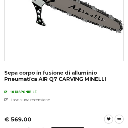
Sepa corpo in fusione di alluminio
Pneumatica AIR Q7 CARVING MINELLI
10 DISPONIBILE
Lascia una recensione
€
569.00