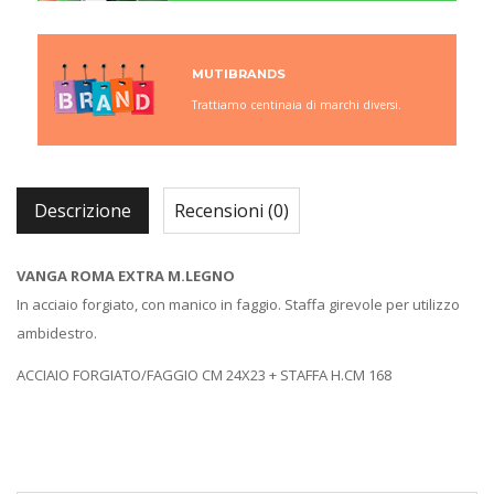
MUTIBRANDS
Trattiamo centinaia di marchi diversi.
Descrizione
Recensioni (0)
VANGA ROMA EXTRA M.LEGNO
In acciaio forgiato, con manico in faggio. Staffa girevole per utilizzo
ambidestro.
ACCIAIO FORGIATO/FAGGIO CM 24X23 + STAFFA H.CM 168