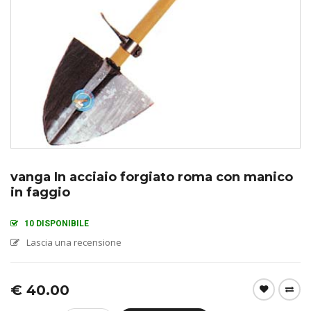
vanga In acciaio forgiato roma con manico
in faggio
10 DISPONIBILE
Lascia una recensione
€
40.00