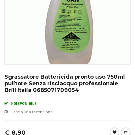
Sgrassatore Battericida pronto uso 750ml
pulitore Senza risciacquo professionale
Brill Italia 0685071709054
9 DISPONIBILE
Lascia una recensione
€
8.90