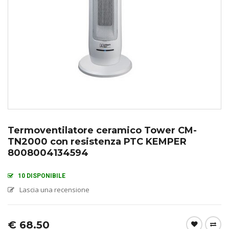
Termoventilatore ceramico Tower CM-
TN2000 con resistenza PTC KEMPER
8008004134594
10 DISPONIBILE
Lascia una recensione
€
68.50