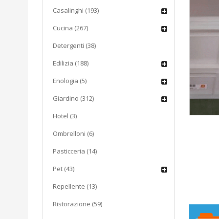
Casalinghi (193)
Cucina (267)
Detergenti (38)
Edilizia (188)
Enologia (5)
Giardino (312)
Hotel (3)
Ombrelloni (6)
Pasticceria (14)
Pet (43)
Repellente (13)
Ristorazione (59)