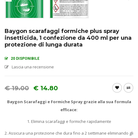
Baygon scarafaggi formiche plus spray
insetticida, 1 confezione da 400 ml per una
protezione di lunga durata
20 DISPONIBILE
Lascia una recensione
€
19.00
€
14.80
Baygon Scarafaggi e Formiche Spray grazie alla sua formula
efficace:
1. Elimina scarafaggi e formiche rapidamente
2. Assicura una protezione che dura fino a 2 settimane eliminando gli