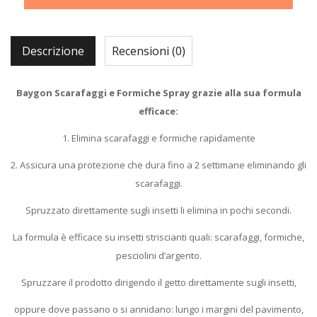
Descrizione
Recensioni (0)
Baygon Scarafaggi e Formiche Spray grazie alla sua formula
efficace:
1. Elimina scarafaggi e formiche rapidamente
2. Assicura una protezione che dura fino a 2 settimane eliminando gli
scarafaggi.
Spruzzato direttamente sugli insetti li elimina in pochi secondi.
La formula è efficace su insetti striscianti quali: scarafaggi, formiche,
pesciolini d’argento.
Spruzzare il prodotto dirigendo il getto direttamente sugli insetti,
oppure dove passano o si annidano: lungo i margini del pavimento,