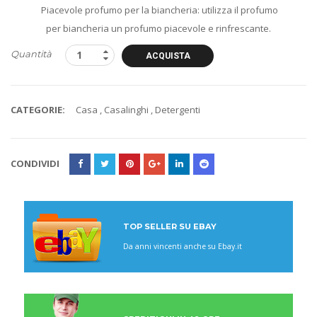
Piacevole profumo per la biancheria: utilizza il profumo
per biancheria un profumo piacevole e rinfrescante.
Quantità
ACQUISTA
CATEGORIE:
Casa
,
Casalinghi
,
Detergenti
CONDIVIDI
TOP SELLER SU EBAY
Da anni vincenti anche su Ebay.it