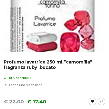
Profumo lavatrice 250 ml.”camomilla”
fragranza ruby ,bucato
20 DISPONIBILE
Lascia una recensione
€
22.00
€
17.40