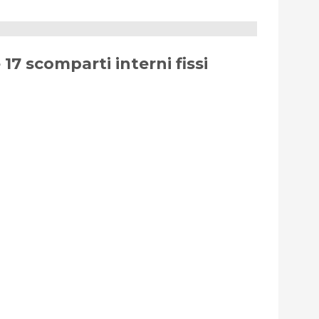
7 scomparti interni fissi