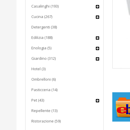
Casalinghi (193)
Cucina (267)
Detergenti (38)
Edilizia (188)
Enologia (5)
Giardino (312)
Hotel (3)
Ombrelloni (6)
Pasticceria (14)
Pet (43)
Repellente (13)
Ristorazione (59)