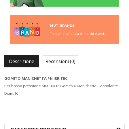
MUTIBRANDS
Trattiamo centinaia di marchi diversi.
Descrizione
Recensioni (0)
GOMITO MANICHETTA PN IRRITEC
Per bassa pressione.MM 16X16 Gomito X Manichetta Gocciolante
Diam.16