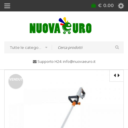
€
0.00
Tutte le categorie
Supporto H24: info@nuovaeuro.it
VENDUTO