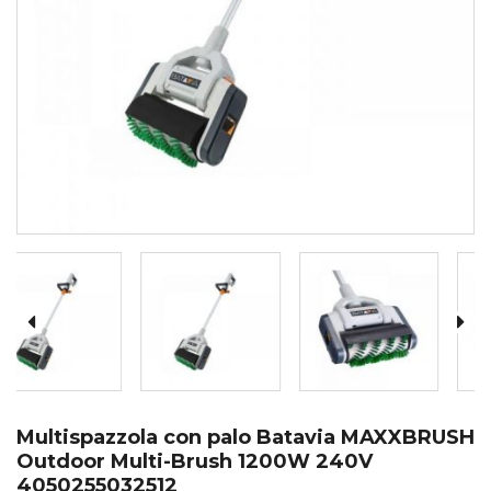
Multispazzola con palo Batavia MAXXBRUSH
Outdoor Multi-Brush 1200W 240V
4050255032512