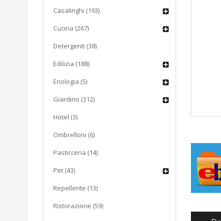
Casalinghi (193)
Cucina (267)
Detergenti (38)
Edilizia (188)
Enologia (5)
Giardino (312)
Hotel (3)
Ombrelloni (6)
Pasticceria (14)
Pet (43)
Repellente (13)
Ristorazione (59)