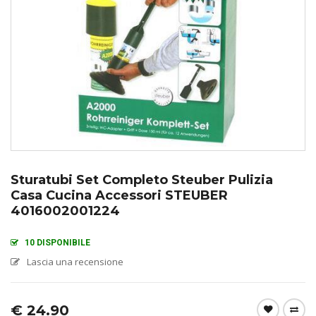
Sturatubi Set Completo Steuber Pulizia
Casa Cucina Accessori STEUBER
4016002001224
10 DISPONIBILE
Lascia una recensione
€
24.90