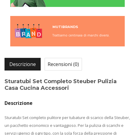
MUTIBRANDS
Trattiamo centinaia di marchi diversi.
Descrizione
Recensioni (0)
Sturatubi Set Completo Steuber Pulizia
Casa Cucina Accessori
Descrizione
Sturatubi Set completo pulitore per tubature di scarico della Steuber,
un pacchetto economico e vantaggioso. Per la pulizia di scarichi e
servizi igienici di ogni tipo, con la sola forza della pressione di