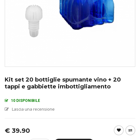
Kit set 20 bottiglie spumante vino + 20
tappi e gabbiette imbottigliamento
10 DISPONIBILE
Lascia una recensione
€
39.90