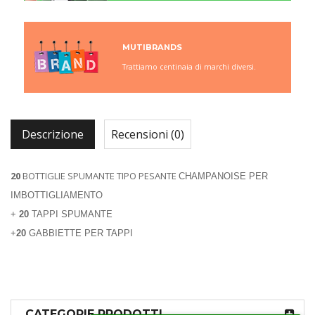
MUTIBRANDS
Trattiamo centinaia di marchi diversi.
Descrizione
Recensioni (0)
20
BOTTIGLIE SPUMANTE TIPO PESANTE
CHAMPANOISE
PER
IMBOTTIGLIAMENTO
+
20
TAPPI SPUMANTE
+
20
GABBIETTE PER TAPPI
CATEGORIE PRODOTTI