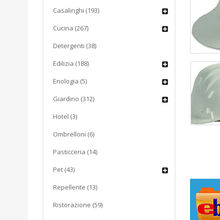
Casalinghi (193)
Cucina (267)
Detergenti (38)
Edilizia (188)
Enologia (5)
Giardino (312)
Hotel (3)
Ombrelloni (6)
Pasticceria (14)
Pet (43)
Repellente (13)
Ristorazione (59)