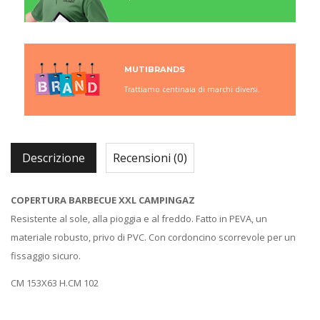
MUTIBRANDS
Trattiamo centinaia di marchi diversi.
Descrizione
Recensioni (0)
COPERTURA BARBECUE XXL CAMPINGAZ
Resistente al sole, alla pioggia e al freddo. Fatto in PEVA, un
materiale robusto, privo di PVC. Con cordoncino scorrevole per un
fissaggio sicuro.
CM 153X63 H.CM 102