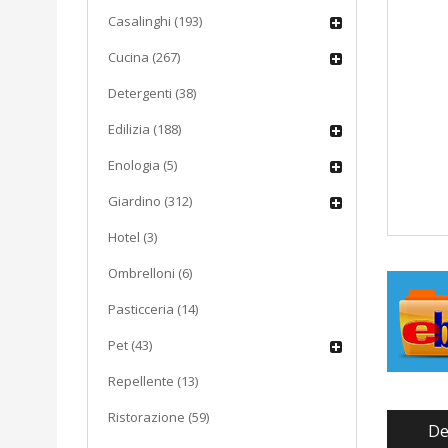
Casalinghi (193)
Cucina (267)
Detergenti (38)
Edilizia (188)
Enologia (5)
Giardino (312)
Hotel (3)
Ombrelloni (6)
Pasticceria (14)
Pet (43)
Repellente (13)
Ristorazione (59)
De