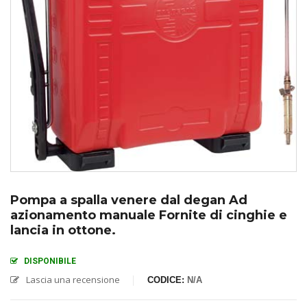
Pompa a spalla venere dal degan Ad
azionamento manuale Fornite di cinghie e
lancia in ottone.
DISPONIBILE
Lascia una recensione
CODICE:
N/A