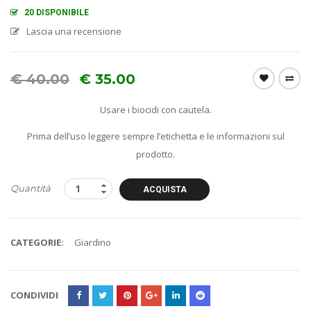
20 DISPONIBILE
Lascia una recensione
€
40.00
€
35.00
Usare i biocidi con cautela.
Prima dell’uso leggere sempre l’etichetta e le informazioni sul
prodotto.
Quantità
ACQUISTA
CATEGORIE:
Giardino
CONDIVIDI