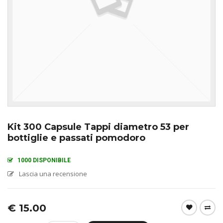
Kit 300 Capsule Tappi diametro 53 per
bottiglie e passati pomodoro
1000 DISPONIBILE
Lascia una recensione
€
15.00