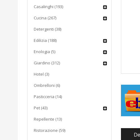
Casalinghi (193)
Cucina (267)
Detergenti (38)
Edilizia (188)
Enologia (5)
Giardino (312)
Hotel (3)
Ombrelloni (6)
Pasticceria (14)
Pet (43)
Repellente (13)
Ristorazione (59)
De