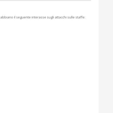
 abbiano il seguente interasse sugli attacchi sulle staffe: