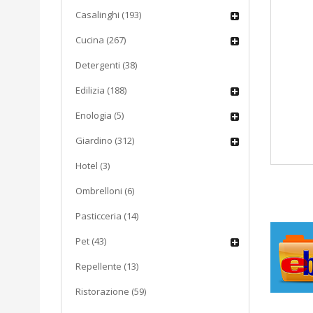
Casalinghi (193)
Cucina (267)
Detergenti (38)
Edilizia (188)
Enologia (5)
Giardino (312)
Hotel (3)
Ombrelloni (6)
Pasticceria (14)
Pet (43)
Repellente (13)
Ristorazione (59)