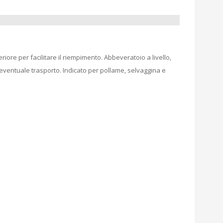
iore per facilitare il riempimento. Abbeveratoio a livello,
l’eventuale trasporto. Indicato per pollame, selvaggina e