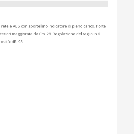
n rete e ABS con sportellino indicatore di pieno carico. Porte
teriori maggiorate da Cm. 28. Regolazione del taglio in 6
osità: dB. 98.