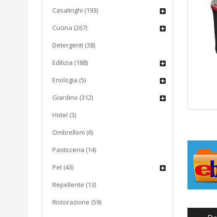
Casalinghi (193)
Cucina (267)
Detergenti (38)
Edilizia (188)
Enologia (5)
Giardino (312)
Hotel (3)
Ombrelloni (6)
Pasticceria (14)
Pet (43)
Repellente (13)
Ristorazione (59)