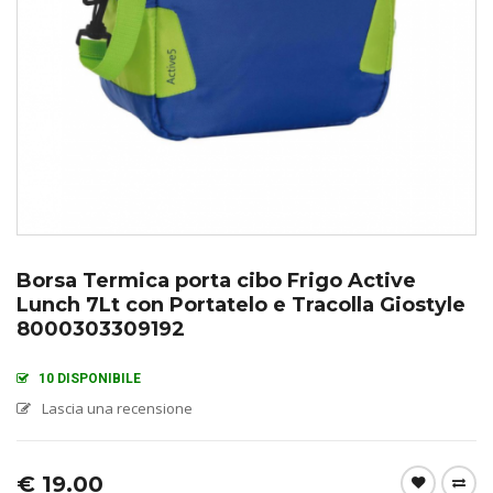
Borsa Termica porta cibo Frigo Active
Lunch 7Lt con Portatelo e Tracolla Giostyle
8000303309192
10 DISPONIBILE
Lascia una recensione
€
19.00