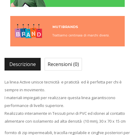
MUTIBRANDS
Trattiamo centinaia di marchi diversi.
Descrizione
Recensioni (0)
La linea Active unisce tecnicità e praticità ed è perfetta per chi è
sempre in movimento.
I materiali impiegati per realizzare questa linea garantiscono
performance di livello superiore.
Realizzato interamente in Tessuti privi di PVC ed idonei al contatto
alimentare con isolamento ad alta densità (10 mm), 30 x 70 x 15 cm
fornito di zip impermeabili, tracolla regolabile e cinghie posteriori per