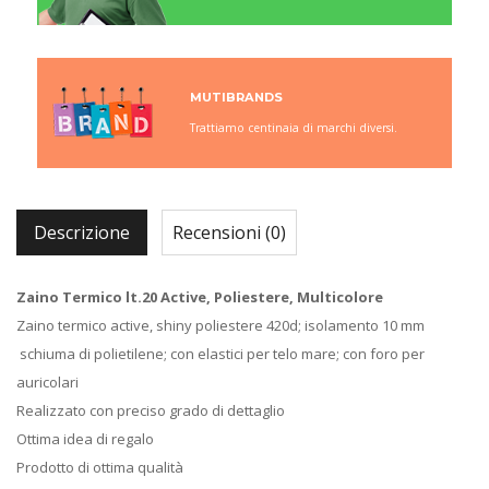
MUTIBRANDS
Trattiamo centinaia di marchi diversi.
Descrizione
Recensioni (0)
Zaino Termico lt.20 Active, Poliestere, Multicolore
Zaino termico active, shiny poliestere 420d; isolamento 10 mm
schiuma di polietilene; con elastici per telo mare; con foro per
auricolari
Realizzato con preciso grado di dettaglio
Ottima idea di regalo
Prodotto di ottima qualità