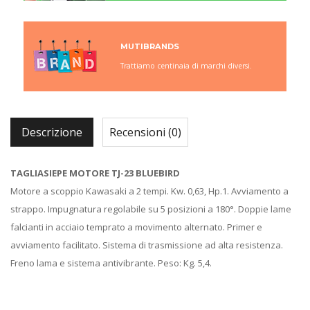
MUTIBRANDS
Trattiamo centinaia di marchi diversi.
Descrizione
Recensioni (0)
TAGLIASIEPE MOTORE TJ-23 BLUEBIRD
Motore a scoppio Kawasaki a 2 tempi. Kw. 0,63, Hp.1. Avviamento a
strappo. Impugnatura regolabile su 5 posizioni a 180°. Doppie lame
falcianti in acciaio temprato a movimento alternato. Primer e
avviamento facilitato. Sistema di trasmissione ad alta resistenza.
Freno lama e sistema antivibrante. Peso: Kg. 5,4.