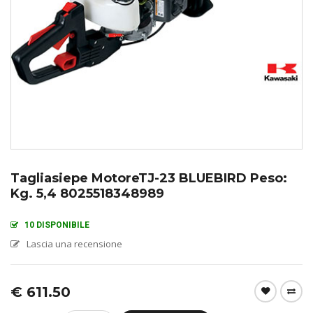
Tagliasiepe MotoreTJ-23 BLUEBIRD Peso:
Kg. 5,4 8025518348989
10 DISPONIBILE
Lascia una recensione
€
611.50