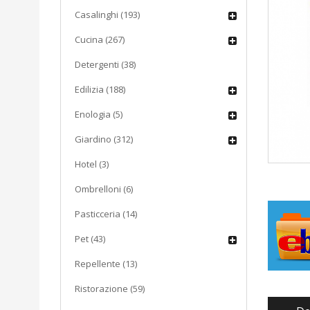
Casalinghi (193)
Cucina (267)
Detergenti (38)
Edilizia (188)
Enologia (5)
Giardino (312)
Hotel (3)
Ombrelloni (6)
Pasticceria (14)
Pet (43)
Repellente (13)
Ristorazione (59)