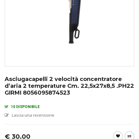
Asciugacapelli 2 velocità concentratore
d’aria 2 temperature Cm. 22,5x27x8,5 .PH22
GIRMI 8056095874523
10 DISPONIBILE
Lascia una recensione
€
30.00