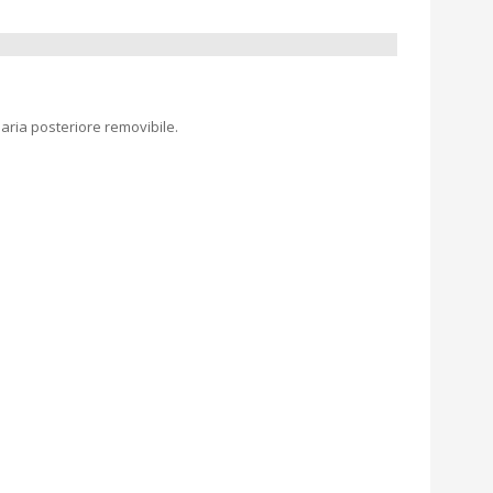
o aria posteriore removibile.