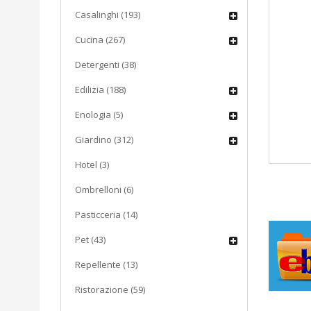
Casalinghi (193)
Cucina (267)
Detergenti (38)
Edilizia (188)
Enologia (5)
Giardino (312)
Hotel (3)
Ombrelloni (6)
Pasticceria (14)
Pet (43)
Repellente (13)
Ristorazione (59)