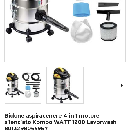
Bidone aspiracenere 4 in 1 motore
silenziato Kombo WATT 1200 Lavorwash
8013298065967