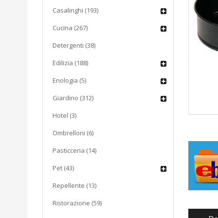
Casalinghi (193)
Cucina (267)
Detergenti (38)
Edilizia (188)
Enologia (5)
Giardino (312)
Hotel (3)
Ombrelloni (6)
Pasticceria (14)
Pet (43)
Repellente (13)
Ristorazione (59)