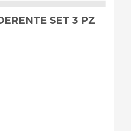
ERENTE SET 3 PZ