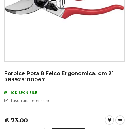
Forbice Pota 8 Felco Ergonomica. cm 21
783929100067
10 DISPONIBILE
Lascia una recensione
€
73.00