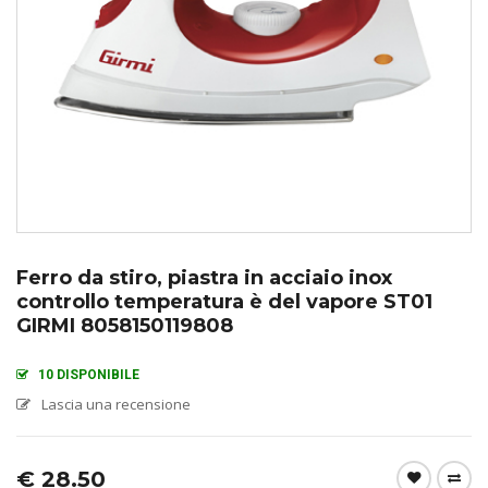
Ferro da stiro, piastra in acciaio inox
controllo temperatura è del vapore ST01
GIRMI 8058150119808
10 DISPONIBILE
Lascia una recensione
€
28.50