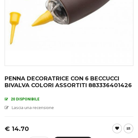
PENNA DECORATRICE CON 6 BECCUCCI
BIVALVA COLORI ASSORTITI 883336401426
20 DISPONIBILE
Lascia una recensione
€
14.70