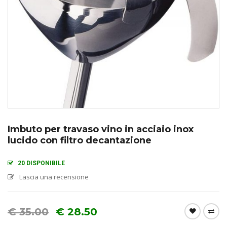
Imbuto per travaso vino in acciaio inox
lucido con filtro decantazione
20 DISPONIBILE
Lascia una recensione
€
35.00
€
28.50