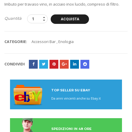
Imbuto per travaso vino, in acciaio inox lucido, compreso di filtro.
Quantità
ACQUISTA
CATEGORIE:
Accessori Bar
,
Enologia
CONDIVIDI
TOP SELLER SU EBAY
Da anni vincenti anche su Ebay.it
SPEDIZIONI IN 48 ORE